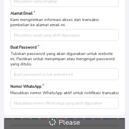
Alamat Email
Kami mengirimkan informasi akses dan transaksi
pembelian ke alamat email ini.
Buat Password
Tuliskan password yang akan digunakan untuk website
ini. Pastikan untuk menyimpan atau mengingat password
yang ditulis.
Nomor WhatsApp
Masukkan nomor WhatsApp aktif untuk notifikasi transaksi
Please