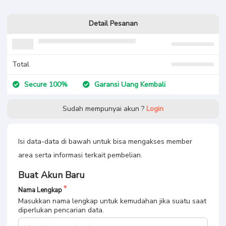
Detail Pesanan
Total
Secure 100%
Garansi Uang Kembali
Sudah mempunyai akun ?
Login
Isi data-data di bawah untuk bisa mengakses member
area serta informasi terkait pembelian.
Buat Akun Baru
Nama Lengkap
Masukkan nama lengkap untuk kemudahan jika suatu saat
diperlukan pencarian data.